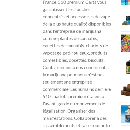
France, 510 premium Carts vous
garantissent les souches,
concentrés et accessoires de vape
de la plus haute qualité disponibles
dans l'entreprise de marijuana
comme plantes de cannabis,
canettes de cannabis, chariots de
vapotage, pré-rouleaux, produits
comestibles, dosettes, biscuits.
Contrairement à nos concurrents,
la marijuana pour nous n'est pas
seulement une entreprise
commerciale. Les humains derrière
510 chariots premium étaient à
l'avant-garde du mouvement de
légalisation. Organiser des
manifestations. Collaborer à des
rassemblements et faire tout notre