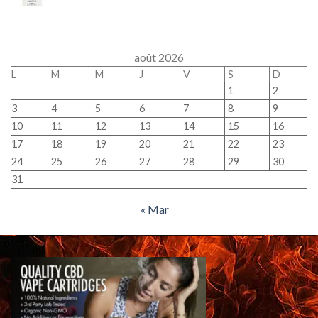
août 2026
L
M
M
J
V
S
D
1
2
3
4
5
6
7
8
9
10
11
12
13
14
15
16
17
18
19
20
21
22
23
24
25
26
27
28
29
30
31
« Mar