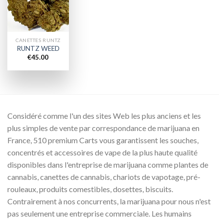
wishlist
CANETTES RUNTZ
RUNTZ WEED
€
45.00
Considéré comme l'un des sites Web les plus anciens et les
plus simples de vente par correspondance de marijuana en
France, 510 premium Carts vous garantissent les souches,
concentrés et accessoires de vape de la plus haute qualité
disponibles dans l'entreprise de marijuana comme plantes de
cannabis, canettes de cannabis, chariots de vapotage, pré-
rouleaux, produits comestibles, dosettes, biscuits.
Contrairement à nos concurrents, la marijuana pour nous n'est
pas seulement une entreprise commerciale. Les humains