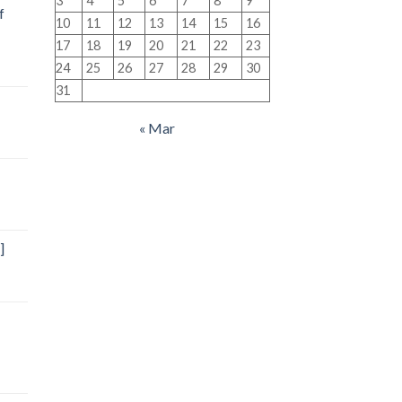
3
4
5
6
7
8
9
f
10
11
12
13
14
15
16
17
18
19
20
21
22
23
24
25
26
27
28
29
30
31
« Mar
]