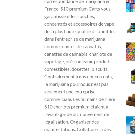
correspondance de marijuana en
France, 510 premium Carts vous
garantissent les souches,
concentrés et accessoires de vape
de la plus haute qualité disponibles
dans l'entreprise de marijuana
comme plantes de cannabis,
canettes de cannabis, chariots de
vapotage, pré-rouleaux, produits
comestibles, dosettes, biscuits.
Contrairement à nos concurrents,
la marijuana pour nous n'est pas
seulement une entreprise
commerciale. Les humains derrière
510 chariots premium étaient à
l'avant-garde du mouvement de
légalisation. Organiser des
manifestations. Collaborer à des