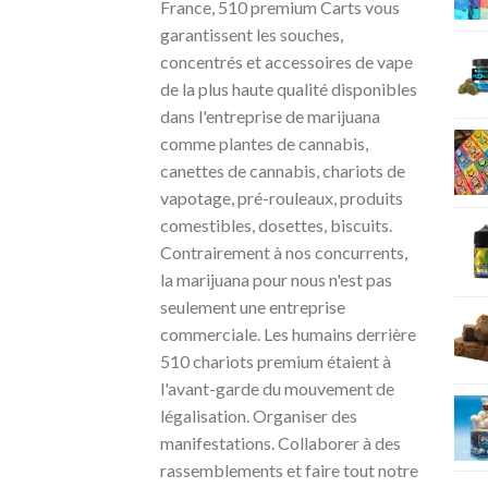
France, 510 premium Carts vous
garantissent les souches,
concentrés et accessoires de vape
de la plus haute qualité disponibles
dans l'entreprise de marijuana
comme plantes de cannabis,
canettes de cannabis, chariots de
vapotage, pré-rouleaux, produits
comestibles, dosettes, biscuits.
Contrairement à nos concurrents,
la marijuana pour nous n'est pas
seulement une entreprise
commerciale. Les humains derrière
510 chariots premium étaient à
l'avant-garde du mouvement de
légalisation. Organiser des
manifestations. Collaborer à des
rassemblements et faire tout notre