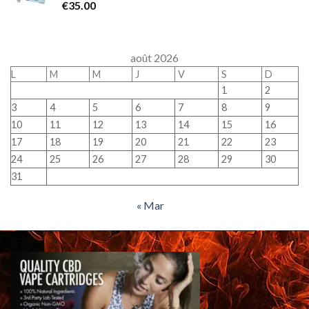
€
35.00
août 2026
L
M
M
J
V
S
D
1
2
3
4
5
6
7
8
9
10
11
12
13
14
15
16
17
18
19
20
21
22
23
24
25
26
27
28
29
30
31
« Mar