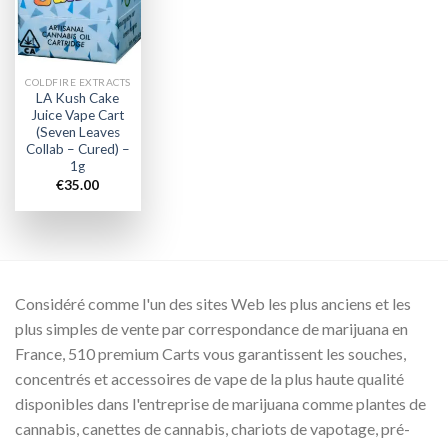
wishlist
COLDFIRE EXTRACTS
LA Kush Cake
Juice Vape Cart
(Seven Leaves
Collab – Cured) –
1g
€
35.00
Considéré comme l'un des sites Web les plus anciens et les
plus simples de vente par correspondance de marijuana en
France, 510 premium Carts vous garantissent les souches,
concentrés et accessoires de vape de la plus haute qualité
disponibles dans l'entreprise de marijuana comme plantes de
cannabis, canettes de cannabis, chariots de vapotage, pré-