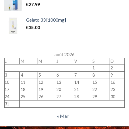
€
27.99
Gelato 33 [1000mg]
€
35.00
août 2026
L
M
M
J
V
S
D
1
2
3
4
5
6
7
8
9
10
11
12
13
14
15
16
17
18
19
20
21
22
23
24
25
26
27
28
29
30
31
« Mar