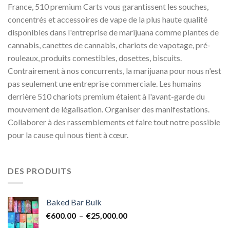
France, 510 premium Carts vous garantissent les souches,
concentrés et accessoires de vape de la plus haute qualité
disponibles dans l'entreprise de marijuana comme plantes de
cannabis, canettes de cannabis, chariots de vapotage, pré-
rouleaux, produits comestibles, dosettes, biscuits.
Contrairement à nos concurrents, la marijuana pour nous n'est
pas seulement une entreprise commerciale. Les humains
derrière 510 chariots premium étaient à l'avant-garde du
mouvement de légalisation. Organiser des manifestations.
Collaborer à des rassemblements et faire tout notre possible
pour la cause qui nous tient à cœur.
DES PRODUITS
Baked Bar Bulk
Plage
€
600.00
–
€
25,000.00
de