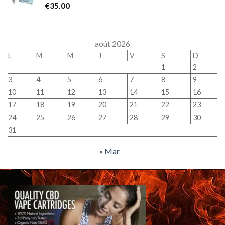
€
35.00
août 2026
L
M
M
J
V
S
D
1
2
3
4
5
6
7
8
9
10
11
12
13
14
15
16
17
18
19
20
21
22
23
24
25
26
27
28
29
30
31
« Mar