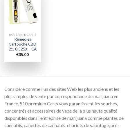
Add to
wishlist
ROVE VAPE CARTS
Remedies
Cartouche CBD
2:1 0.525g – CA
€
35.00
Considéré comme l'un des sites Web les plus anciens et les
plus simples de vente par correspondance de marijuana en
France, 510 premium Carts vous garantissent les souches,
concentrés et accessoires de vape de la plus haute qualité
disponibles dans l'entreprise de marijuana comme plantes de
cannabis, canettes de cannabis, chariots de vapotage, pré-