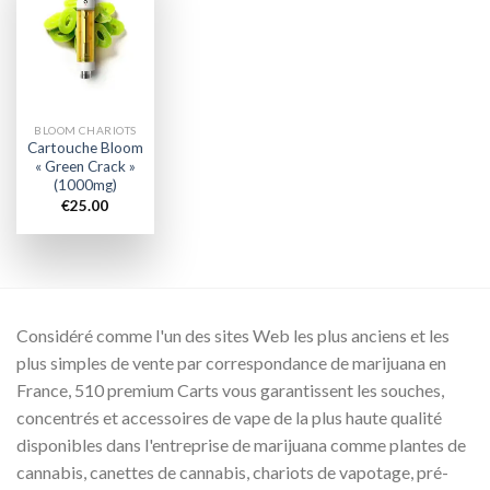
Add to
wishlist
BLOOM CHARIOTS
Cartouche Bloom
« Green Crack »
(1000mg)
€
25.00
Considéré comme l'un des sites Web les plus anciens et les
plus simples de vente par correspondance de marijuana en
France, 510 premium Carts vous garantissent les souches,
concentrés et accessoires de vape de la plus haute qualité
disponibles dans l'entreprise de marijuana comme plantes de
cannabis, canettes de cannabis, chariots de vapotage, pré-