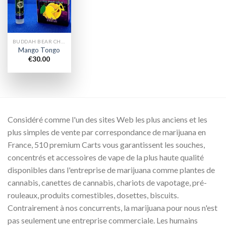
wishlist
BUDDAH BEAR CHARIOTS
Mango Tongo
€
30.00
Considéré comme l'un des sites Web les plus anciens et les
plus simples de vente par correspondance de marijuana en
France, 510 premium Carts vous garantissent les souches,
concentrés et accessoires de vape de la plus haute qualité
disponibles dans l'entreprise de marijuana comme plantes de
cannabis, canettes de cannabis, chariots de vapotage, pré-
rouleaux, produits comestibles, dosettes, biscuits.
Contrairement à nos concurrents, la marijuana pour nous n'est
pas seulement une entreprise commerciale. Les humains