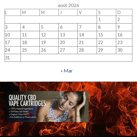
août 2026
L
M
M
J
V
S
D
1
2
3
4
5
6
7
8
9
10
11
12
13
14
15
16
17
18
19
20
21
22
23
24
25
26
27
28
29
30
31
« Mar