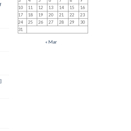
3
4
5
6
7
8
9
f
10
11
12
13
14
15
16
17
18
19
20
21
22
23
24
25
26
27
28
29
30
31
« Mar
]