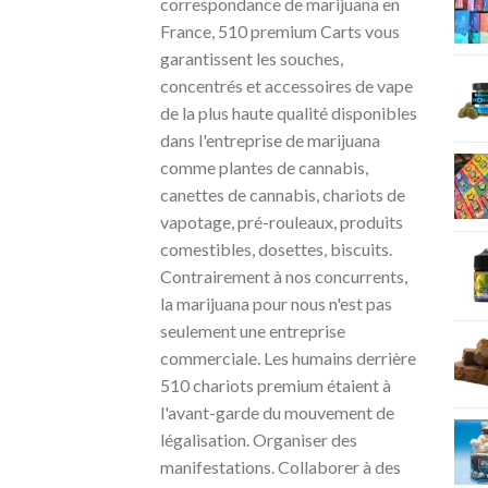
correspondance de marijuana en
France, 510 premium Carts vous
garantissent les souches,
concentrés et accessoires de vape
de la plus haute qualité disponibles
dans l'entreprise de marijuana
comme plantes de cannabis,
canettes de cannabis, chariots de
vapotage, pré-rouleaux, produits
comestibles, dosettes, biscuits.
Contrairement à nos concurrents,
la marijuana pour nous n'est pas
seulement une entreprise
commerciale. Les humains derrière
510 chariots premium étaient à
l'avant-garde du mouvement de
légalisation. Organiser des
manifestations. Collaborer à des