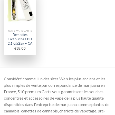
Add to
wishlist
ROVE VAPE CARTS
Remedies
Cartouche CBD
2:1 0.525g – CA
€
35.00
Considéré comme l'un des sites Web les plus anciens et les
plus simples de vente par correspondance de marijuana en
France, 510 premium Carts vous garantissent les souches,
concentrés et accessoires de vape de la plus haute qualité
disponibles dans l'entreprise de marijuana comme plantes de
cannabis, canettes de cannabis, chariots de vapotage, pré-