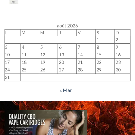
août 2026
L
M
M
J
V
S
D
1
2
3
4
5
6
7
8
9
10
11
12
13
14
15
16
17
18
19
20
21
22
23
24
25
26
27
28
29
30
31
« Mar