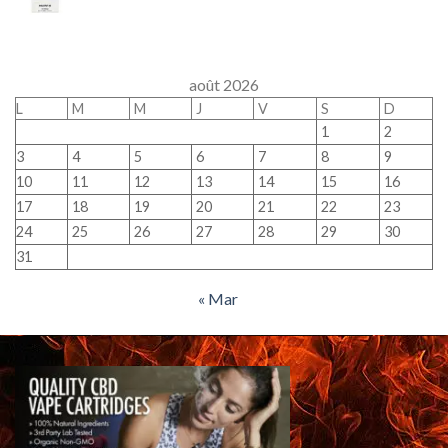
août 2026
L
M
M
J
V
S
D
1
2
3
4
5
6
7
8
9
10
11
12
13
14
15
16
17
18
19
20
21
22
23
24
25
26
27
28
29
30
31
« Mar