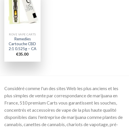
Add to
wishlist
ROVE VAPE CARTS
Remedies
Cartouche CBD
2:1 0.525g – CA
€
35.00
Considéré comme l'un des sites Web les plus anciens et les
plus simples de vente par correspondance de marijuana en
France, 510 premium Carts vous garantissent les souches,
concentrés et accessoires de vape de la plus haute qualité
disponibles dans l'entreprise de marijuana comme plantes de
cannabis, canettes de cannabis, chariots de vapotage, pré-