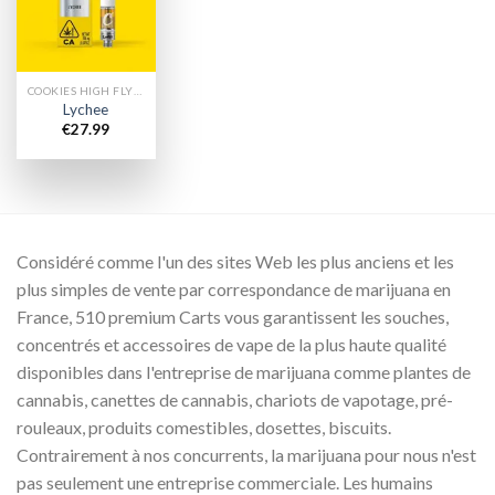
wishlist
COOKIES HIGH FLYERS CHARIOTS
Lychee
€
27.99
Considéré comme l'un des sites Web les plus anciens et les
plus simples de vente par correspondance de marijuana en
France, 510 premium Carts vous garantissent les souches,
concentrés et accessoires de vape de la plus haute qualité
disponibles dans l'entreprise de marijuana comme plantes de
cannabis, canettes de cannabis, chariots de vapotage, pré-
rouleaux, produits comestibles, dosettes, biscuits.
Contrairement à nos concurrents, la marijuana pour nous n'est
pas seulement une entreprise commerciale. Les humains