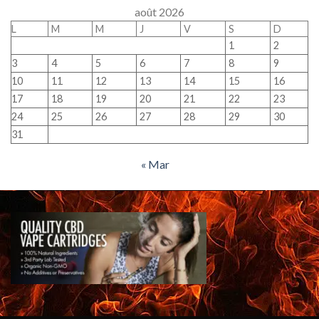
août 2026
L
M
M
J
V
S
D
1
2
3
4
5
6
7
8
9
10
11
12
13
14
15
16
17
18
19
20
21
22
23
24
25
26
27
28
29
30
31
« Mar