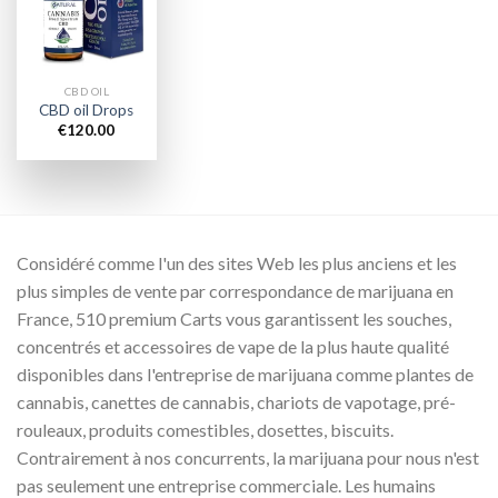
wishlist
CBD OIL
CBD oil Drops
€
120.00
Considéré comme l'un des sites Web les plus anciens et les
plus simples de vente par correspondance de marijuana en
France, 510 premium Carts vous garantissent les souches,
concentrés et accessoires de vape de la plus haute qualité
disponibles dans l'entreprise de marijuana comme plantes de
cannabis, canettes de cannabis, chariots de vapotage, pré-
rouleaux, produits comestibles, dosettes, biscuits.
Contrairement à nos concurrents, la marijuana pour nous n'est
pas seulement une entreprise commerciale. Les humains