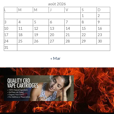
août 2026
L
M
M
J
V
S
D
1
2
3
4
5
6
7
8
9
10
11
12
13
14
15
16
17
18
19
20
21
22
23
24
25
26
27
28
29
30
31
« Mar