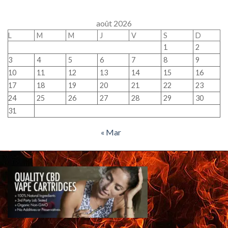
août 2026
L
M
M
J
V
S
D
1
2
3
4
5
6
7
8
9
10
11
12
13
14
15
16
17
18
19
20
21
22
23
24
25
26
27
28
29
30
31
« Mar