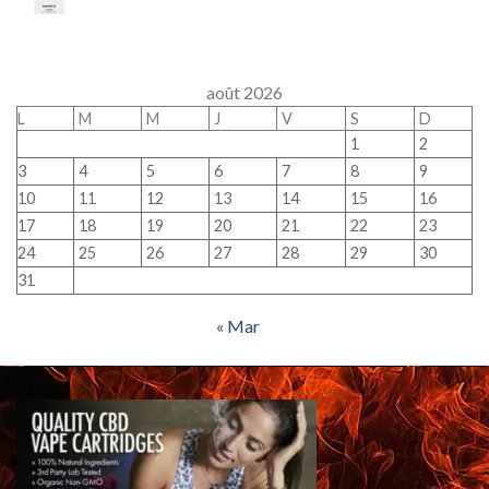
août 2026
L
M
M
J
V
S
D
1
2
3
4
5
6
7
8
9
10
11
12
13
14
15
16
17
18
19
20
21
22
23
24
25
26
27
28
29
30
31
« Mar