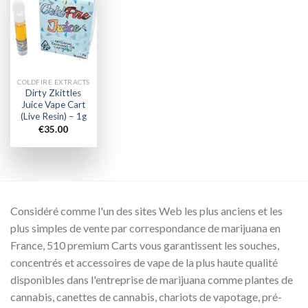
Add to
wishlist
COLDFIRE EXTRACTS
Dirty Zkittles
Juice Vape Cart
(Live Resin) – 1g
€
35.00
Considéré comme l'un des sites Web les plus anciens et les
plus simples de vente par correspondance de marijuana en
France, 510 premium Carts vous garantissent les souches,
concentrés et accessoires de vape de la plus haute qualité
disponibles dans l'entreprise de marijuana comme plantes de
cannabis, canettes de cannabis, chariots de vapotage, pré-