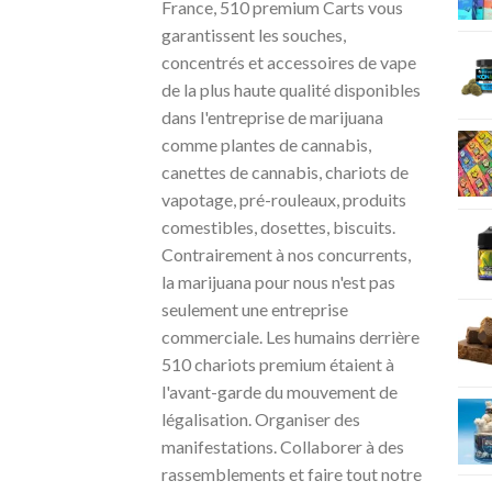
France, 510 premium Carts vous
garantissent les souches,
concentrés et accessoires de vape
de la plus haute qualité disponibles
dans l'entreprise de marijuana
comme plantes de cannabis,
canettes de cannabis, chariots de
vapotage, pré-rouleaux, produits
comestibles, dosettes, biscuits.
Contrairement à nos concurrents,
la marijuana pour nous n'est pas
seulement une entreprise
commerciale. Les humains derrière
510 chariots premium étaient à
l'avant-garde du mouvement de
légalisation. Organiser des
manifestations. Collaborer à des
rassemblements et faire tout notre