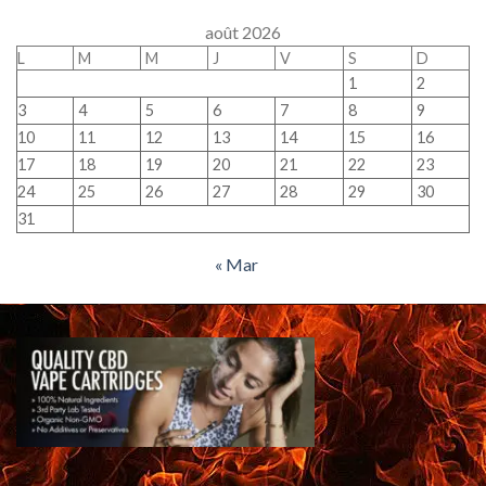
août 2026
L
M
M
J
V
S
D
1
2
3
4
5
6
7
8
9
10
11
12
13
14
15
16
17
18
19
20
21
22
23
24
25
26
27
28
29
30
31
« Mar