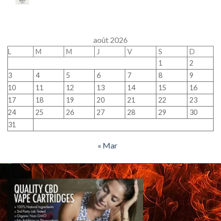
août 2026
L
M
M
J
V
S
D
1
2
3
4
5
6
7
8
9
10
11
12
13
14
15
16
17
18
19
20
21
22
23
24
25
26
27
28
29
30
31
« Mar