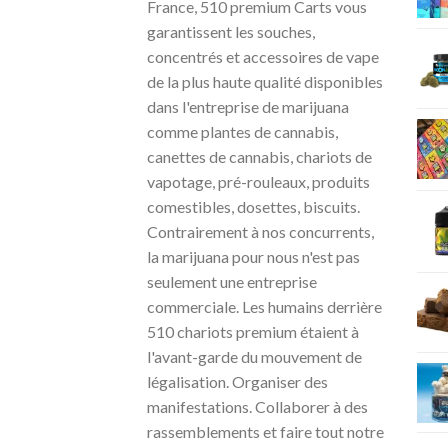
France, 510 premium Carts vous
garantissent les souches,
concentrés et accessoires de vape
de la plus haute qualité disponibles
dans l'entreprise de marijuana
comme plantes de cannabis,
canettes de cannabis, chariots de
vapotage, pré-rouleaux, produits
comestibles, dosettes, biscuits.
Contrairement à nos concurrents,
la marijuana pour nous n'est pas
seulement une entreprise
commerciale. Les humains derrière
510 chariots premium étaient à
l'avant-garde du mouvement de
légalisation. Organiser des
manifestations. Collaborer à des
rassemblements et faire tout notre