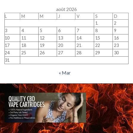
août 2026
L
M
M
J
V
S
D
1
2
3
4
5
6
7
8
9
10
11
12
13
14
15
16
17
18
19
20
21
22
23
24
25
26
27
28
29
30
31
« Mar