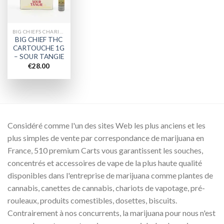
BIG CHIEFS CHARIOTS
BIG CHIEF THC
CARTOUCHE 1G
– SOUR TANGIE
€
28.00
Considéré comme l'un des sites Web les plus anciens et les
plus simples de vente par correspondance de marijuana en
France, 510 premium Carts vous garantissent les souches,
concentrés et accessoires de vape de la plus haute qualité
disponibles dans l'entreprise de marijuana comme plantes de
cannabis, canettes de cannabis, chariots de vapotage, pré-
rouleaux, produits comestibles, dosettes, biscuits.
Contrairement à nos concurrents, la marijuana pour nous n'est