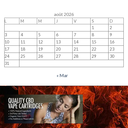
août 2026
L
M
M
J
V
S
D
1
2
3
4
5
6
7
8
9
10
11
12
13
14
15
16
17
18
19
20
21
22
23
24
25
26
27
28
29
30
31
« Mar