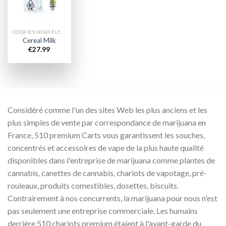
COOKIES HIGH FLYERS CHARIOTS
Cereal Milk
€
27.99
Considéré comme l'un des sites Web les plus anciens et les
plus simples de vente par correspondance de marijuana en
France, 510 premium Carts vous garantissent les souches,
concentrés et accessoires de vape de la plus haute qualité
disponibles dans l'entreprise de marijuana comme plantes de
cannabis, canettes de cannabis, chariots de vapotage, pré-
rouleaux, produits comestibles, dosettes, biscuits.
Contrairement à nos concurrents, la marijuana pour nous n'est
pas seulement une entreprise commerciale. Les humains
derrière 510 chariots premium étaient à l'avant-garde du