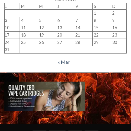
L
M
M
J
V
S
D
1
2
3
4
5
6
7
8
9
10
11
12
13
14
15
16
17
18
19
20
21
22
23
24
25
26
27
28
29
30
31
« Mar