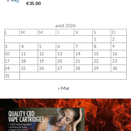
€
35.00
août 2026
L
M
M
J
V
S
D
1
2
3
4
5
6
7
8
9
10
11
12
13
14
15
16
17
18
19
20
21
22
23
24
25
26
27
28
29
30
31
« Mar