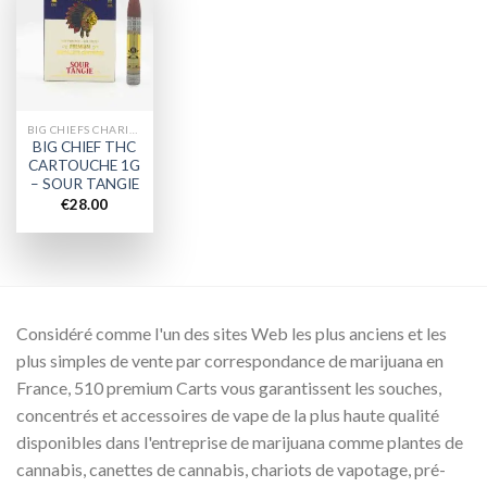
Add to
wishlist
BIG CHIEFS CHARIOTS
BIG CHIEF THC
CARTOUCHE 1G
– SOUR TANGIE
€
28.00
Considéré comme l'un des sites Web les plus anciens et les
plus simples de vente par correspondance de marijuana en
France, 510 premium Carts vous garantissent les souches,
concentrés et accessoires de vape de la plus haute qualité
disponibles dans l'entreprise de marijuana comme plantes de
cannabis, canettes de cannabis, chariots de vapotage, pré-