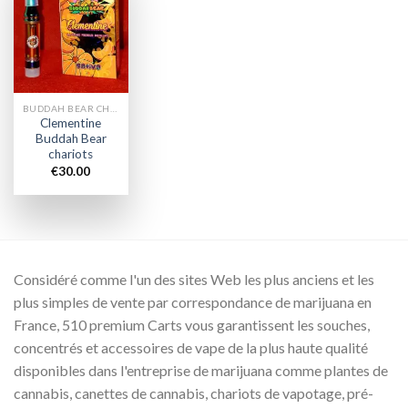
Add to
wishlist
BUDDAH BEAR CHARIOTS
Clementine
Buddah Bear
chariots
€
30.00
Considéré comme l'un des sites Web les plus anciens et les
plus simples de vente par correspondance de marijuana en
France, 510 premium Carts vous garantissent les souches,
concentrés et accessoires de vape de la plus haute qualité
disponibles dans l'entreprise de marijuana comme plantes de
cannabis, canettes de cannabis, chariots de vapotage, pré-