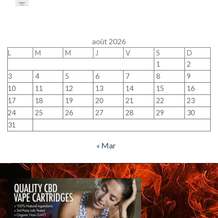
août 2026
L
M
M
J
V
S
D
1
2
3
4
5
6
7
8
9
10
11
12
13
14
15
16
17
18
19
20
21
22
23
24
25
26
27
28
29
30
31
« Mar