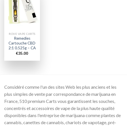
Add to
wishlist
ROVE VAPE CARTS
Remedies
Cartouche CBD
2:1 0.525g – CA
€
35.00
Considéré comme l'un des sites Web les plus anciens et les
plus simples de vente par correspondance de marijuana en
France, 510 premium Carts vous garantissent les souches,
concentrés et accessoires de vape de la plus haute qualité
disponibles dans l'entreprise de marijuana comme plantes de
cannabis, canettes de cannabis, chariots de vapotage, pré-