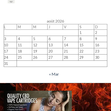
août 2026
L
M
M
J
V
S
D
1
2
3
4
5
6
7
8
9
10
11
12
13
14
15
16
17
18
19
20
21
22
23
24
25
26
27
28
29
30
31
« Mar