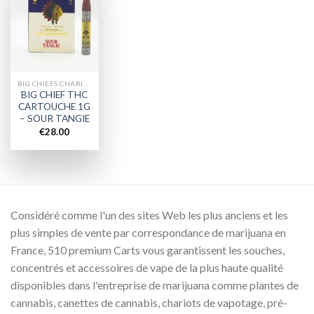
Add to
wishlist
BIG CHIEFS CHARIOTS
BIG CHIEF THC
CARTOUCHE 1G
– SOUR TANGIE
€
28.00
Considéré comme l'un des sites Web les plus anciens et les
plus simples de vente par correspondance de marijuana en
France, 510 premium Carts vous garantissent les souches,
concentrés et accessoires de vape de la plus haute qualité
disponibles dans l'entreprise de marijuana comme plantes de
cannabis, canettes de cannabis, chariots de vapotage, pré-