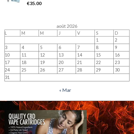
€
35.00
août 2026
L
M
M
J
V
S
D
1
2
3
4
5
6
7
8
9
10
11
12
13
14
15
16
17
18
19
20
21
22
23
24
25
26
27
28
29
30
31
« Mar