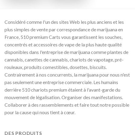
Considéré comme l'un des sites Web les plus anciens et les
plus simples de vente par correspondance de marijuana en
France, 510 premium Carts vous garantissent les souches,
concentrés et accessoires de vape de la plus haute qualité
disponibles dans l'entreprise de marijuana comme plantes de
cannabis, canettes de cannabis, chariots de vapotage, pré-
rouleaux, produits comestibles, dosettes, biscuits.
Contrairement à nos concurrents, la marijuana pour nous n'est
pas seulement une entreprise commerciale. Les humains
derrière 510 chariots premium étaient à l'avant-garde du
mouvement de légalisation. Organiser des manifestations.
Collaborer à des rassemblements et faire tout notre possible
pour la cause qui nous tient à cœur.
DES PRODUITS