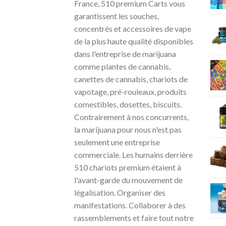
France, 510 premium Carts vous
garantissent les souches,
concentrés et accessoires de vape
de la plus haute qualité disponibles
dans l'entreprise de marijuana
comme plantes de cannabis,
canettes de cannabis, chariots de
vapotage, pré-rouleaux, produits
comestibles, dosettes, biscuits.
Contrairement à nos concurrents,
la marijuana pour nous n'est pas
seulement une entreprise
commerciale. Les humains derrière
510 chariots premium étaient à
l'avant-garde du mouvement de
légalisation. Organiser des
manifestations. Collaborer à des
rassemblements et faire tout notre