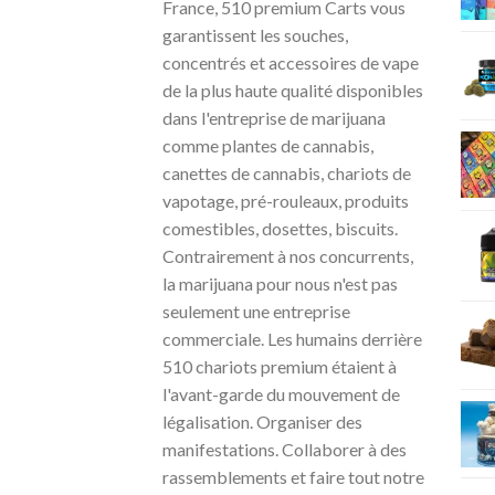
France, 510 premium Carts vous
garantissent les souches,
concentrés et accessoires de vape
de la plus haute qualité disponibles
dans l'entreprise de marijuana
comme plantes de cannabis,
canettes de cannabis, chariots de
vapotage, pré-rouleaux, produits
comestibles, dosettes, biscuits.
Contrairement à nos concurrents,
la marijuana pour nous n'est pas
seulement une entreprise
commerciale. Les humains derrière
510 chariots premium étaient à
l'avant-garde du mouvement de
légalisation. Organiser des
manifestations. Collaborer à des
rassemblements et faire tout notre