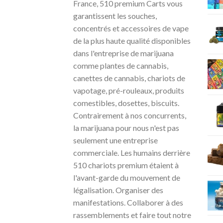
France, 510 premium Carts vous
garantissent les souches,
concentrés et accessoires de vape
de la plus haute qualité disponibles
dans l'entreprise de marijuana
comme plantes de cannabis,
canettes de cannabis, chariots de
vapotage, pré-rouleaux, produits
comestibles, dosettes, biscuits.
Contrairement à nos concurrents,
la marijuana pour nous n'est pas
seulement une entreprise
commerciale. Les humains derrière
510 chariots premium étaient à
l'avant-garde du mouvement de
légalisation. Organiser des
manifestations. Collaborer à des
rassemblements et faire tout notre