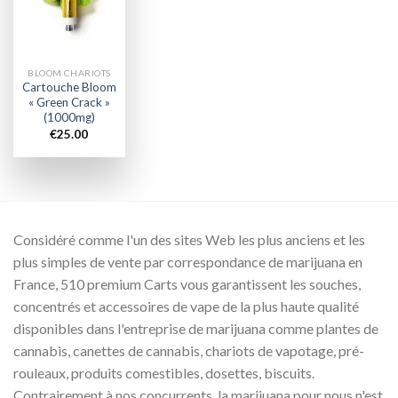
wishlist
BLOOM CHARIOTS
Cartouche Bloom
« Green Crack »
(1000mg)
€
25.00
Considéré comme l'un des sites Web les plus anciens et les
plus simples de vente par correspondance de marijuana en
France, 510 premium Carts vous garantissent les souches,
concentrés et accessoires de vape de la plus haute qualité
disponibles dans l'entreprise de marijuana comme plantes de
cannabis, canettes de cannabis, chariots de vapotage, pré-
rouleaux, produits comestibles, dosettes, biscuits.
Contrairement à nos concurrents, la marijuana pour nous n'est