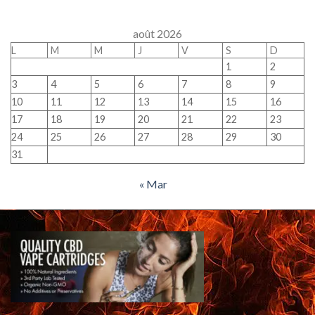
août 2026
L
M
M
J
V
S
D
1
2
3
4
5
6
7
8
9
10
11
12
13
14
15
16
17
18
19
20
21
22
23
24
25
26
27
28
29
30
31
« Mar