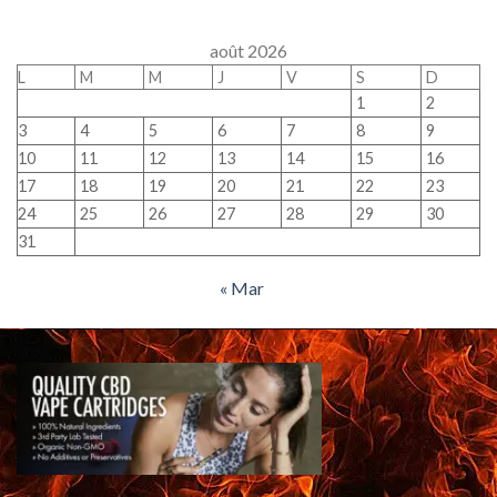
août 2026
L
M
M
J
V
S
D
1
2
3
4
5
6
7
8
9
10
11
12
13
14
15
16
17
18
19
20
21
22
23
24
25
26
27
28
29
30
31
« Mar