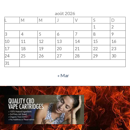
août 2026
L
M
M
J
V
S
D
1
2
3
4
5
6
7
8
9
10
11
12
13
14
15
16
17
18
19
20
21
22
23
24
25
26
27
28
29
30
31
« Mar