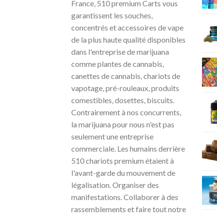
France, 510 premium Carts vous
garantissent les souches,
concentrés et accessoires de vape
de la plus haute qualité disponibles
dans l'entreprise de marijuana
comme plantes de cannabis,
canettes de cannabis, chariots de
vapotage, pré-rouleaux, produits
comestibles, dosettes, biscuits.
Contrairement à nos concurrents,
la marijuana pour nous n'est pas
seulement une entreprise
commerciale. Les humains derrière
510 chariots premium étaient à
l'avant-garde du mouvement de
légalisation. Organiser des
manifestations. Collaborer à des
rassemblements et faire tout notre