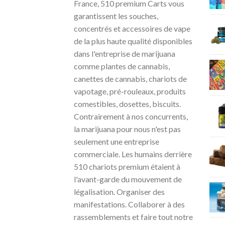
France, 510 premium Carts vous
garantissent les souches,
concentrés et accessoires de vape
de la plus haute qualité disponibles
dans l'entreprise de marijuana
comme plantes de cannabis,
canettes de cannabis, chariots de
vapotage, pré-rouleaux, produits
comestibles, dosettes, biscuits.
Contrairement à nos concurrents,
la marijuana pour nous n'est pas
seulement une entreprise
commerciale. Les humains derrière
510 chariots premium étaient à
l'avant-garde du mouvement de
légalisation. Organiser des
manifestations. Collaborer à des
rassemblements et faire tout notre