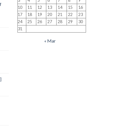
3
4
5
6
7
8
9
f
10
11
12
13
14
15
16
17
18
19
20
21
22
23
24
25
26
27
28
29
30
31
« Mar
]