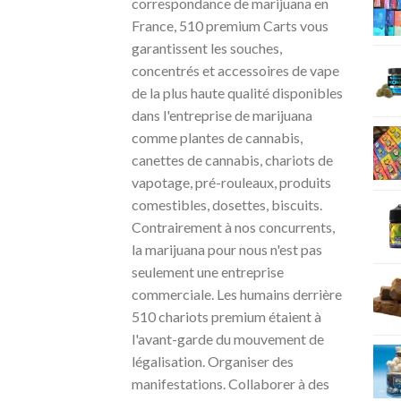
correspondance de marijuana en
France, 510 premium Carts vous
garantissent les souches,
concentrés et accessoires de vape
de la plus haute qualité disponibles
dans l'entreprise de marijuana
comme plantes de cannabis,
canettes de cannabis, chariots de
vapotage, pré-rouleaux, produits
comestibles, dosettes, biscuits.
Contrairement à nos concurrents,
la marijuana pour nous n'est pas
seulement une entreprise
commerciale. Les humains derrière
510 chariots premium étaient à
l'avant-garde du mouvement de
légalisation. Organiser des
manifestations. Collaborer à des