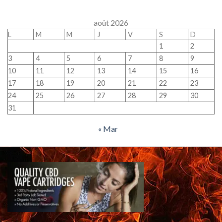
août 2026
L
M
M
J
V
S
D
1
2
3
4
5
6
7
8
9
10
11
12
13
14
15
16
17
18
19
20
21
22
23
24
25
26
27
28
29
30
31
« Mar