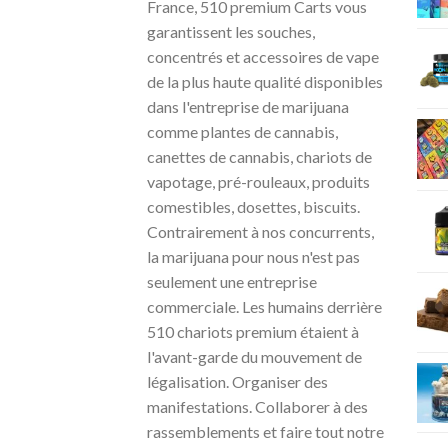
France, 510 premium Carts vous
garantissent les souches,
concentrés et accessoires de vape
de la plus haute qualité disponibles
dans l'entreprise de marijuana
comme plantes de cannabis,
canettes de cannabis, chariots de
vapotage, pré-rouleaux, produits
comestibles, dosettes, biscuits.
Contrairement à nos concurrents,
la marijuana pour nous n'est pas
seulement une entreprise
commerciale. Les humains derrière
510 chariots premium étaient à
l'avant-garde du mouvement de
légalisation. Organiser des
manifestations. Collaborer à des
rassemblements et faire tout notre