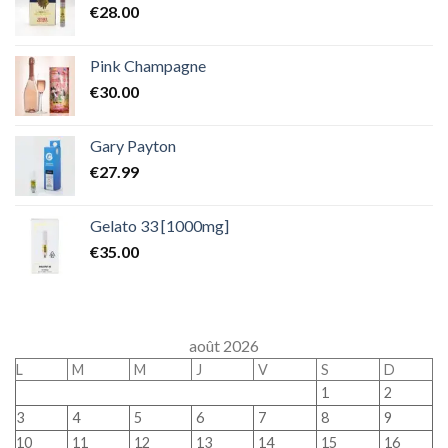
€
28.00
Pink Champagne
€
30.00
Gary Payton
€
27.99
Gelato 33 [1000mg]
€
35.00
août 2026
L
M
M
J
V
S
D
1
2
3
4
5
6
7
8
9
10
11
12
13
14
15
16