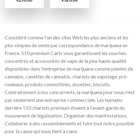
Considéré comme l'un des sites Web les plus anciens et les
plus simples de vente par correspondance de marijuana en
France, 510 premium Carts vous garantissent les souches,
concentrés et accessoires de vape de la plus haute qualité
disponibles dans l'entreprise de marijuana comme plantes de
cannabis, canettes de cannabis, chariots de vapotage, pré-
rouleaux, produits comestibles, dosettes, biscuits.
Contrairement à nos concurrents, la marijuana pour nous n'est
pas seulement une entreprise commerciale. Les humains
derrière 510 chariots premium étaient à l'avant-garde du
mouvement de légalisation. Organiser des manifestations.
Collaborer à des rassemblements et faire tout notre possible
pour la cause qui nous tient à cœur.