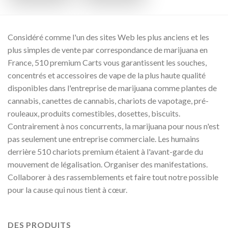
Considéré comme l'un des sites Web les plus anciens et les
plus simples de vente par correspondance de marijuana en
France, 510 premium Carts vous garantissent les souches,
concentrés et accessoires de vape de la plus haute qualité
disponibles dans l'entreprise de marijuana comme plantes de
cannabis, canettes de cannabis, chariots de vapotage, pré-
rouleaux, produits comestibles, dosettes, biscuits.
Contrairement à nos concurrents, la marijuana pour nous n'est
pas seulement une entreprise commerciale. Les humains
derrière 510 chariots premium étaient à l'avant-garde du
mouvement de légalisation. Organiser des manifestations.
Collaborer à des rassemblements et faire tout notre possible
pour la cause qui nous tient à cœur.
DES PRODUITS