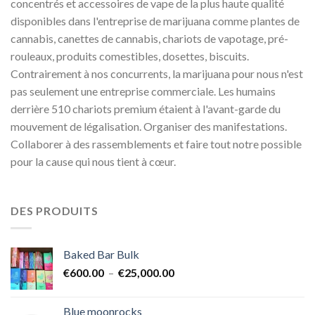
concentrés et accessoires de vape de la plus haute qualité
disponibles dans l'entreprise de marijuana comme plantes de
cannabis, canettes de cannabis, chariots de vapotage, pré-
rouleaux, produits comestibles, dosettes, biscuits.
Contrairement à nos concurrents, la marijuana pour nous n'est
pas seulement une entreprise commerciale. Les humains
derrière 510 chariots premium étaient à l'avant-garde du
mouvement de légalisation. Organiser des manifestations.
Collaborer à des rassemblements et faire tout notre possible
pour la cause qui nous tient à cœur.
DES PRODUITS
Baked Bar Bulk
Plage
€
600.00
–
€
25,000.00
de
prix :
Blue moonrocks