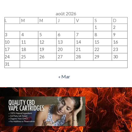
août 2026
L
M
M
J
V
S
D
1
2
3
4
5
6
7
8
9
10
11
12
13
14
15
16
17
18
19
20
21
22
23
24
25
26
27
28
29
30
31
« Mar