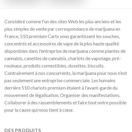
Considéré comme l'un des sites Web les plus anciens et les
plus simples de vente par correspondance de marijuana en
France, 510 premium Carts vous garantissent les souches,
concentrés et accessoires de vape de la plus haute qualité
disponibles dans l'entreprise de marijuana comme plantes de
cannabis, canettes de cannabis, chariots de vapotage, pré-
rouleaux, produits comestibles, dosettes, biscuits.
Contrairement à nos concurrents, la marijuana pour nous n'est
pas seulement une entreprise commerciale. Les humains
derrière 510 chariots premium étaient à l'avant-garde du
mouvement de légalisation. Organiser des manifestations.
Collaborer à des rassemblements et faire tout notre possible
pour la cause qui nous tient à cœur.
DES PRODUITS