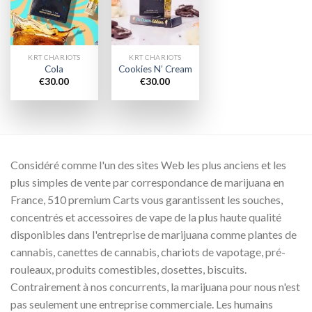
wishlist
wishlist
KRT CHARIOTS
KRT CHARIOTS
Cola
Cookies N’ Cream
€
30.00
€
30.00
Considéré comme l'un des sites Web les plus anciens et les
plus simples de vente par correspondance de marijuana en
France, 510 premium Carts vous garantissent les souches,
concentrés et accessoires de vape de la plus haute qualité
disponibles dans l'entreprise de marijuana comme plantes de
cannabis, canettes de cannabis, chariots de vapotage, pré-
rouleaux, produits comestibles, dosettes, biscuits.
Contrairement à nos concurrents, la marijuana pour nous n'est
pas seulement une entreprise commerciale. Les humains