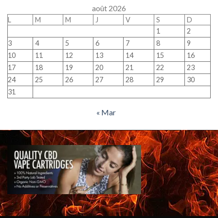
août 2026
L
M
M
J
V
S
D
1
2
3
4
5
6
7
8
9
10
11
12
13
14
15
16
17
18
19
20
21
22
23
24
25
26
27
28
29
30
31
« Mar