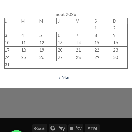
août 2026
L
M
M
J
V
S
D
1
2
3
4
5
6
7
8
9
10
11
12
13
14
15
16
17
18
19
20
21
22
23
24
25
26
27
28
29
30
31
« Mar