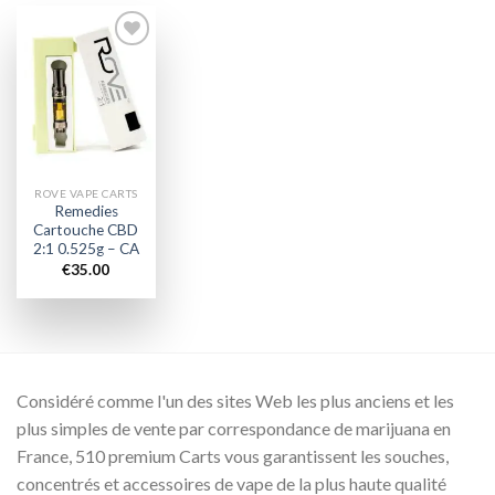
Add to
wishlist
ROVE VAPE CARTS
Remedies
Cartouche CBD
2:1 0.525g – CA
€
35.00
Considéré comme l'un des sites Web les plus anciens et les
plus simples de vente par correspondance de marijuana en
France, 510 premium Carts vous garantissent les souches,
concentrés et accessoires de vape de la plus haute qualité