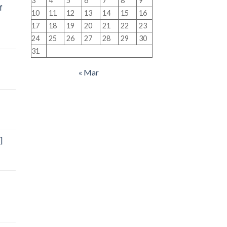
3
4
5
6
7
8
9
f
10
11
12
13
14
15
16
17
18
19
20
21
22
23
24
25
26
27
28
29
30
31
« Mar
]