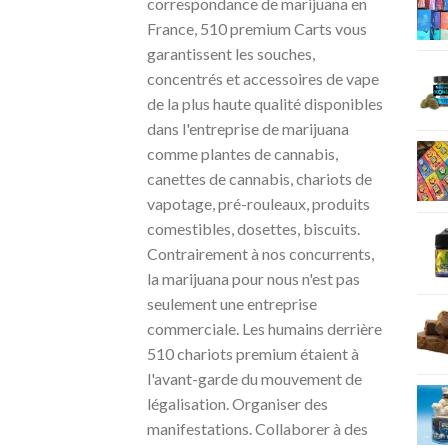
correspondance de marijuana en
France, 510 premium Carts vous
garantissent les souches,
concentrés et accessoires de vape
de la plus haute qualité disponibles
dans l'entreprise de marijuana
comme plantes de cannabis,
canettes de cannabis, chariots de
vapotage, pré-rouleaux, produits
comestibles, dosettes, biscuits.
Contrairement à nos concurrents,
la marijuana pour nous n'est pas
seulement une entreprise
commerciale. Les humains derrière
510 chariots premium étaient à
l'avant-garde du mouvement de
légalisation. Organiser des
manifestations. Collaborer à des