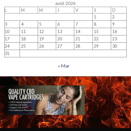
août 2026
L
M
M
J
V
S
D
1
2
3
4
5
6
7
8
9
10
11
12
13
14
15
16
17
18
19
20
21
22
23
24
25
26
27
28
29
30
31
« Mar